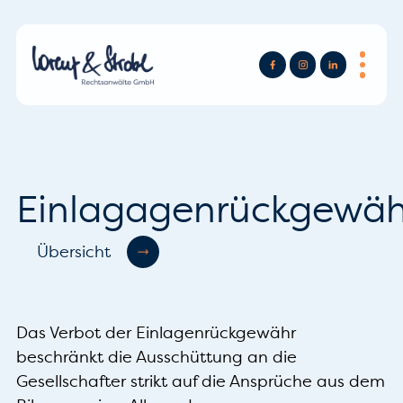
Einlagagenrückgewäh
Übersicht
Das Verbot der Einlagenrückgewähr
beschränkt die Ausschüttung an die
Gesellschafter strikt auf die Ansprüche aus dem