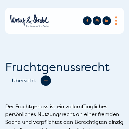
Fruchtgenussrecht
Übersicht
Der Fruchtgenuss ist ein vollumfängliches
persönliches Nutzungsrecht an einer fremden
Sache und verpflichtet den Berechtigten einzig