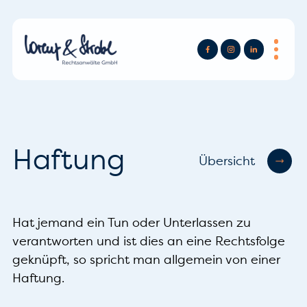
Haftung
Übersicht
Hat jemand ein Tun oder Unterlassen zu
verantworten und ist dies an eine Rechtsfolge
geknüpft, so spricht man allgemein von einer
Haftung.