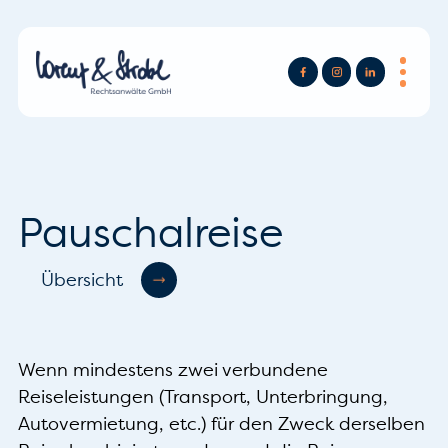
Pauschalreise
Übersicht
Wenn mindestens zwei verbundene
Reiseleistungen (Transport, Unterbringung,
Autovermietung, etc.) für den Zweck derselben