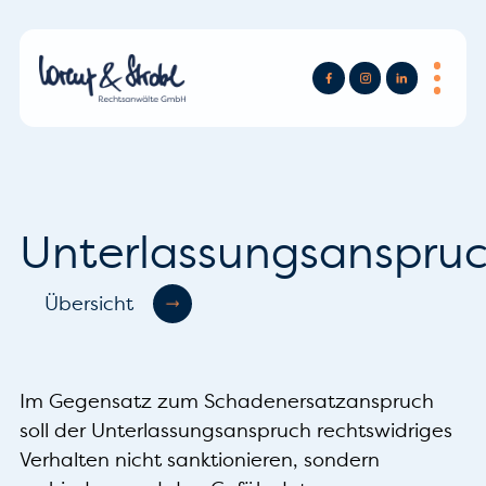
Unterlassungsanspru
Übersicht
Im Gegensatz zum Schadenersatzanspruch
soll der Unterlassungsanspruch rechtswidriges
Verhalten nicht sanktionieren, sondern