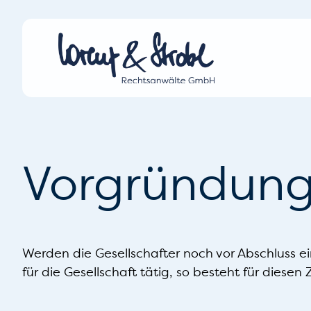
Vorgründung
Werden die Gesellschafter noch vor Abschluss e
für die Gesellschaft tätig, so besteht für diese