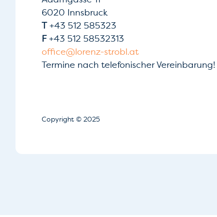
6020 Innsbruck
T
+43 512 585323
F
+43 512 58532313
office@lorenz-strobl.at
Termine nach telefonischer Vereinbarung!
Copyright
© 2025