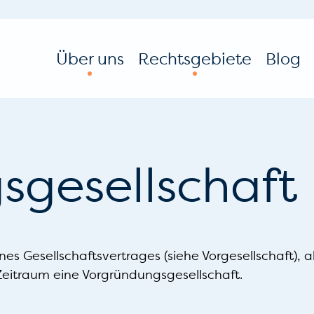
Über uns
Rechtsgebiete
Blog
sgesellschaft
ines Gesellschaftsvertrages (siehe Vorgesellschaft
n Zeitraum eine Vorgründungsgesellschaft.