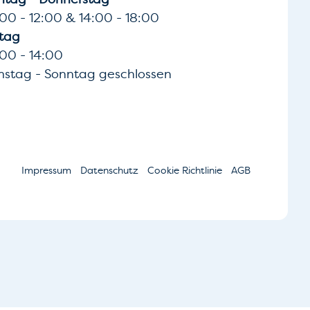
00 - 12:00 & 14:00 - 18:00
itag
00 - 14:00
stag - Sonntag geschlossen
Impressum
Datenschutz
Cookie Richtlinie
AGB