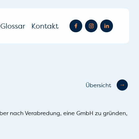
Glossar
Kontakt
Übersicht
), aber nach Verabredung, eine GmbH zu gründen,