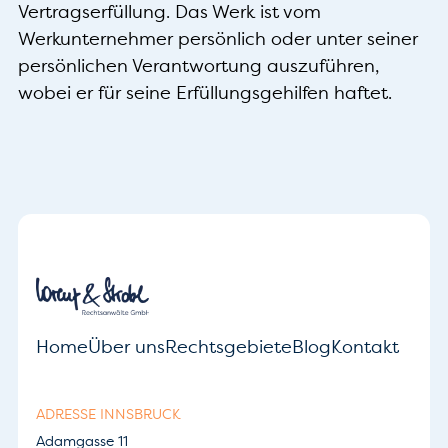
Vertragserfüllung. Das Werk ist vom
Werkunternehmer persönlich oder unter seiner
persönlichen Verantwortung auszuführen,
wobei er für seine Erfüllungsgehilfen haftet.
Home
Über uns
Rechtsgebiete
Blog
Kontakt
ADRESSE INNSBRUCK
Adamgasse 11