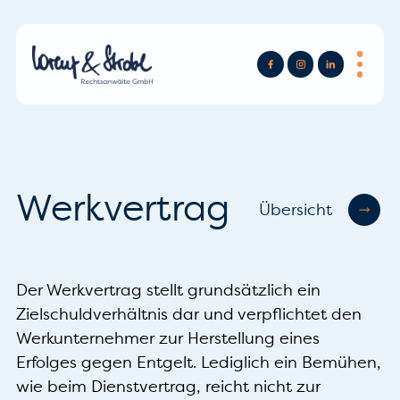
Werkvertrag
Übersicht
Der Werkvertrag stellt grundsätzlich ein
Zielschuldverhältnis dar und verpflichtet den
Werkunternehmer zur Herstellung eines
Erfolges gegen Entgelt. Lediglich ein Bemühen,
wie beim Dienstvertrag, reicht nicht zur