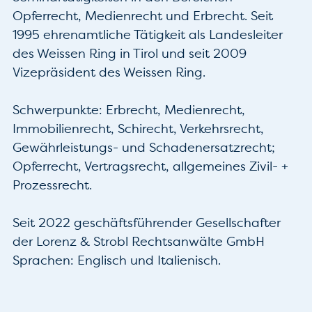
Opferrecht, Medienrecht und Erbrecht. Seit 
1995 ehrenamtliche Tätigkeit als Landesleiter 
des Weissen Ring in Tirol und seit 2009 
Vizepräsident des Weissen Ring.

Schwerpunkte: Erbrecht, Medienrecht, 
Immobilienrecht, Schirecht, Verkehrsrecht, 
Gewährleistungs- und Schadenersatzrecht; 
Opferrecht, Vertragsrecht, allgemeines Zivil- + 
Prozessrecht.

Seit 2022 geschäftsführender Gesellschafter 
der Lorenz & Strobl Rechtsanwälte GmbH

Sprachen: Englisch und Italienisch.
