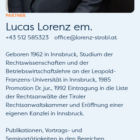
PARTNER
Lucas Lorenz em.
+43 512 585323
office@lorenz-strobl.at
Geboren 1962 in Innsbruck, Studium der 
Rechtswissenschaften und der 
Betriebswirtschaftslehre an der Leopold-
Franzens-Universität in Innsbruck, 1985 
Promotion Dr. jur., 1992 Eintragung in die Liste 
der Rechtsanwälte der Tiroler 
Rechtsanwaltskammer und Eröffnung einer 
eigenen Kanzlei in Innsbruck.

Publikationen, Vortrags- und 
Seminartätigkeiten in den Bereichen 