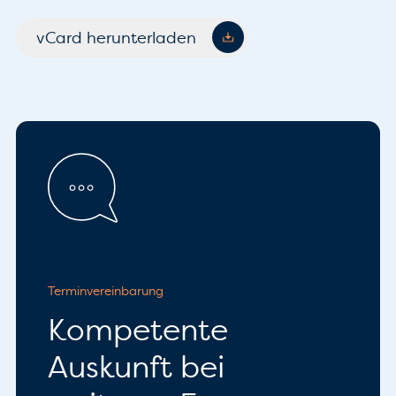
vCard herunterladen
Terminvereinbarung
Kompetente
Auskunft bei