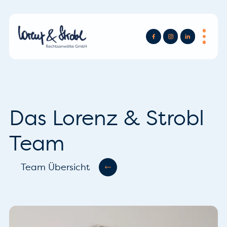
Das Lorenz & Strobl
Team
Team Übersicht