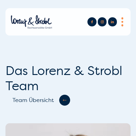
Das Lorenz & Strobl
Team
Team Übersicht