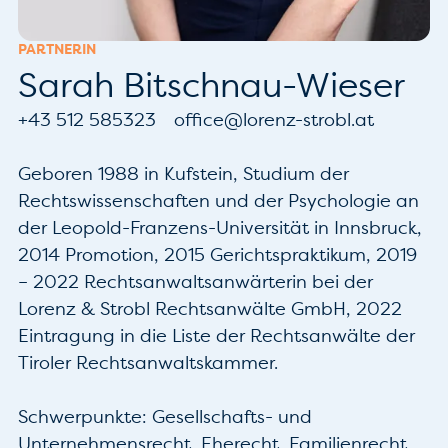
PARTNERIN
Sarah Bitschnau-Wieser
+43 512 585323
office@lorenz-strobl.at
Geboren 1988 in Kufstein, Studium der 
Rechtswissenschaften und der Psychologie an 
der Leopold-Franzens-Universität in Innsbruck, 
2014 Promotion, 2015 Gerichtspraktikum, 2019 
– 2022 Rechtsanwaltsanwärterin bei der 
Lorenz & Strobl Rechtsanwälte GmbH, 2022 
Eintragung in die Liste der Rechtsanwälte der 
Tiroler Rechtsanwaltskammer.

Schwerpunkte: Gesellschafts- und 
Unternehmensrecht, Eherecht, Familienrecht, 