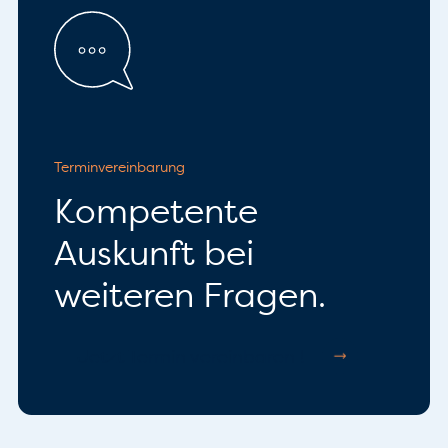
Terminvereinbarung
Kompetente
Auskunft bei
weiteren Fragen.
Jetzt Termin vereinbaren !