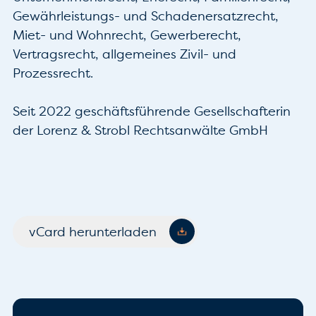
Gewährleistungs- und Schadenersatzrecht, 
Miet- und Wohnrecht, Gewerberecht, 
Vertragsrecht, allgemeines Zivil- und 
Prozessrecht.

Seit 2022 geschäftsführende Gesellschafterin 
der Lorenz & Strobl Rechtsanwälte GmbH

vCard herunterladen